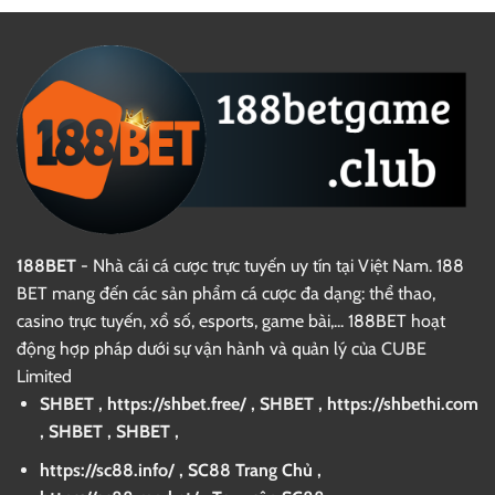
188BET
- Nhà cái cá cược trực tuyến uy tín tại Việt Nam. 188
BET mang đến các sản phẩm cá cược đa dạng: thể thao,
casino trực tuyến, xổ số, esports, game bài,... 188BET hoạt
động hợp pháp dưới sự vận hành và quản lý của CUBE
Limited
SHBET
,
https://shbet.free/
,
SHBET
,
https://shbethi.com
,
SHBET
,
SHBET
,
https://sc88.info/
,
SC88 Trang Chủ
,