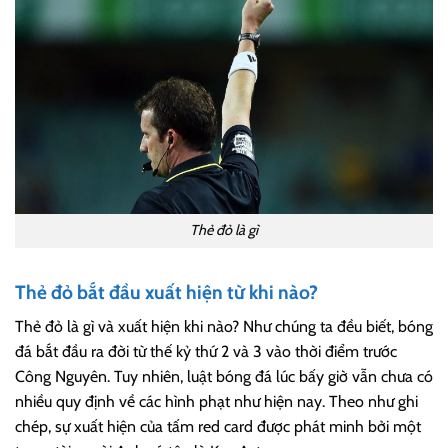
Thẻ đỏ là gì
Thẻ đỏ bắt đầu xuất hiện từ khi nào?
Thẻ đỏ là gì và xuất hiện khi nào? Như chúng ta đều biết, bóng
đá bắt đầu ra đời từ thế kỷ thứ 2 và 3 vào thời điểm trước
Công Nguyên. Tuy nhiên, luật bóng đá lúc bấy giờ vẫn chưa có
nhiều quy định về các hình phạt như hiện nay. Theo như ghi
chép, sự xuất hiện của tấm red card được phát minh bởi một