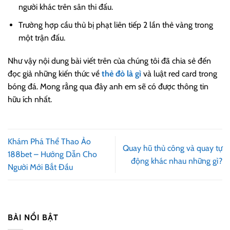
người khác trên sân thi đấu.
Trường hợp cầu thủ bị phạt liên tiếp 2 lần thẻ vàng trong
một trận đấu.
Như vậy nội dung bài viết trên của chúng tôi đã chia sẻ đến
đọc giả những kiến thức về
thẻ đỏ là gì
và luật red card trong
bóng đá. Mong rằng qua đây anh em sẽ có được thông tin
hữu ích nhất.
Khám Phá Thể Thao Ảo
Quay hũ thủ công và quay tự
188bet – Hướng Dẫn Cho
động khác nhau những gì?
Người Mới Bắt Đầu
BÀI NỔI BẬT